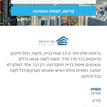
קדימה, לשאלה האחרונה
ברזומה שלנו יותר מ-15 שנות בנייה, פיקוח, ניהול ותיכנון
פרויקטים בכל סדר גודל. משנה לשנה אנחנו גדלים
ומאמצים שיטות בנייה מתקדמות. רק דבר אחד לעולם לא
ישתנה: השירות והליווי האישי שאנחנו מעניקים לכל לקוח
בכל פרויקט.
תפריט
אודות
מידע