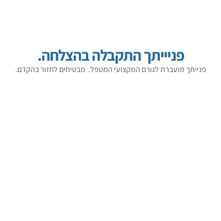
פניייתך התקבלה בהצלחה.
פנייתך מועברת לגורם המקצועי המטפל. מבטיחים לחזור בהקדם.