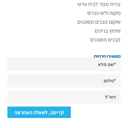
בניית ממד לבית פרטי
פיקוח וליווי הנדסי
שיקום מבנים מסוכנים
שיפוץ בניינים
מבנים מסוכנים
השאירו פרטים
קדימה, לשאלה האחרונה