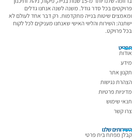
ברזומה שלנו יותר מ-15 שנות בנייה, פיקוח, ניהול ותיכנון
פרויקטים בכל סדר גודל. משנה לשנה אנחנו גדלים
ומאמצים שיטות בנייה מתקדמות. רק דבר אחד לעולם לא
ישתנה: השירות והליווי האישי שאנחנו מעניקים לכל לקוח
בכל פרויקט.
תפריט
אודות
מידע
תקנון אתר
הצהרת נגישות
מדיניות פרטיות
תנאי שימוש
צרו קשר
השירותים שלנו
קבלן מפתח בית פרטי