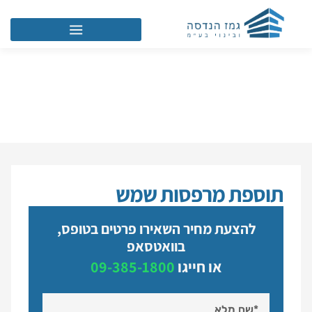
תוספת מרפסות שמש
תוספת מרפסות שמש
להצעת מחיר השאירו פרטים בטופס,
בוואטסאפ
או חייגו
09-385-1800