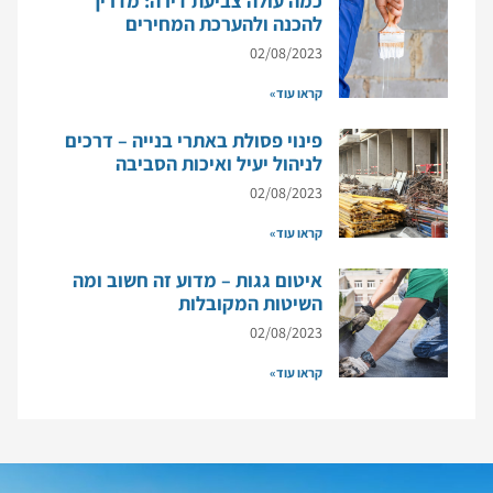
כמה עולה צביעת דירה: מדריך
להכנה ולהערכת המחירים
02/08/2023
קראו עוד»
פינוי פסולת באתרי בנייה – דרכים
לניהול יעיל ואיכות הסביבה
02/08/2023
קראו עוד»
איטום גגות – מדוע זה חשוב ומה
השיטות המקובלות
02/08/2023
קראו עוד»