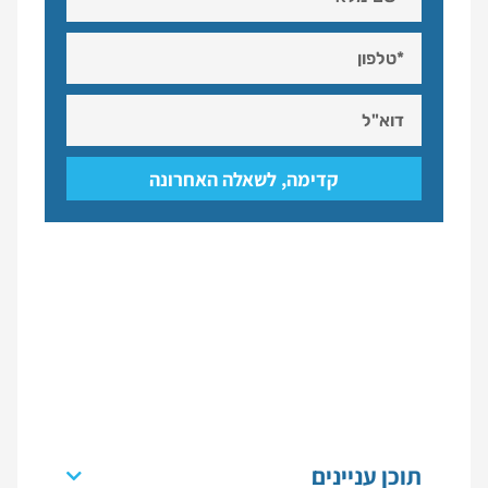
קדימה, לשאלה האחרונה
תוכן עניינים