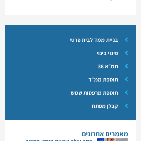
בניית ממד לבית פרטי
פינוי בינוי
תמ״א 38
תוספת ממ״ד
תוספת מרפסות שמש
קבלן מפתח
מאמרים אחרונים